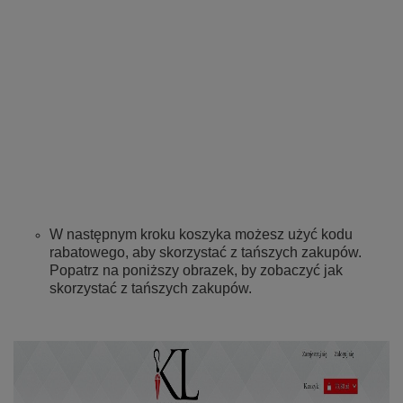
W następnym kroku koszyka możesz użyć kodu
rabatowego, aby skorzystać z tańszych zakupów.
Popatrz na poniższy obrazek, by zobaczyć jak
skorzystać z tańszych zakupów.