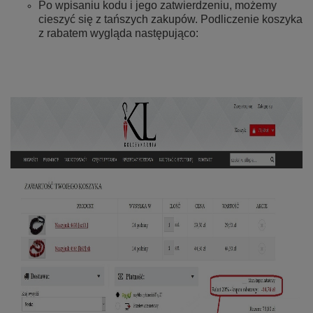
Po wpisaniu kodu i jego zatwierdzeniu, możemy
cieszyć się z tańszych zakupów. Podliczenie koszyka
z rabatem wygląda następująco: