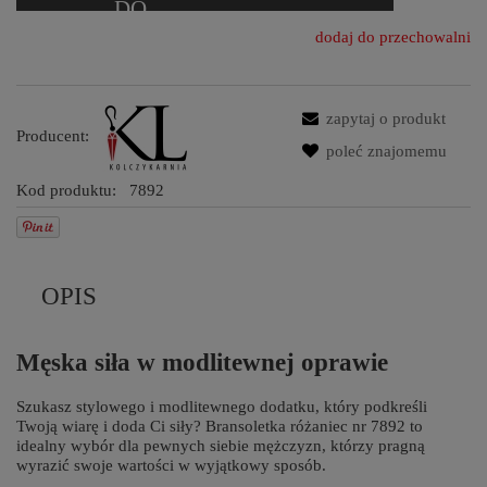
dodaj do przechowalni
zapytaj o produkt
Producent:
poleć znajomemu
Kod produktu:
7892
OPIS
Męska siła w modlitewnej oprawie
Szukasz stylowego i modlitewnego dodatku, który podkreśli
Twoją wiarę i doda Ci siły? Bransoletka różaniec nr 7892 to
idealny wybór dla pewnych siebie mężczyzn, którzy pragną
wyrazić swoje wartości w wyjątkowy sposób.