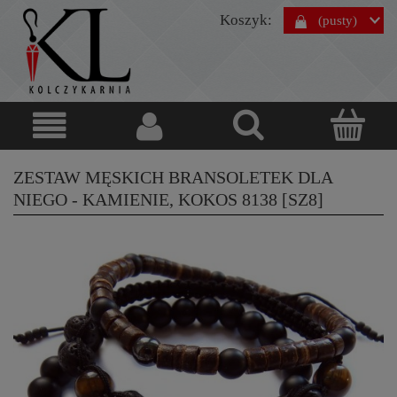
Koszyk:
(pusty)
ZESTAW MĘSKICH BRANSOLETEK DLA
NIEGO - KAMIENIE, KOKOS 8138 [SZ8]