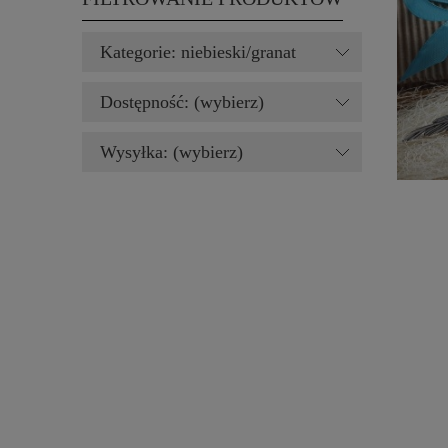
Kategorie: niebieski/granat
Dostępność: (wybierz)
Wysyłka: (wybierz)